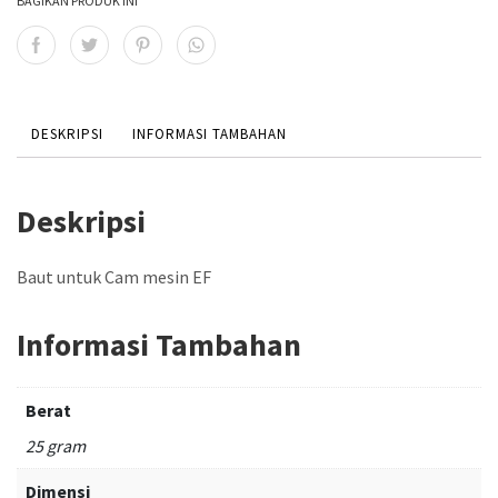
BAGIKAN PRODUK INI
DESKRIPSI
INFORMASI TAMBAHAN
Deskripsi
Baut untuk Cam mesin EF
Informasi Tambahan
Berat
25 gram
Dimensi