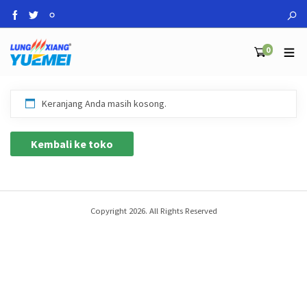
0
Keranjang Anda masih kosong.
Kembali ke toko
Copyright 2026. All Rights Reserved